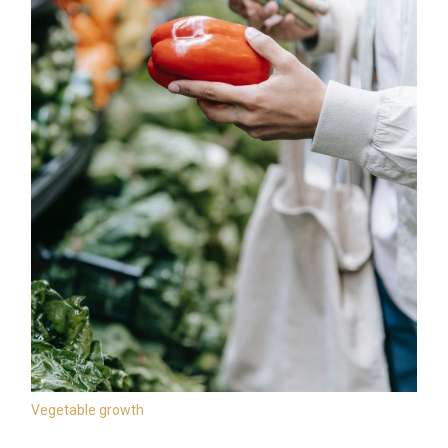
Vegetable growth