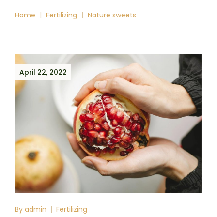
Home
Fertilizing
Nature sweets
April 22, 2022
By
admin
Fertilizing