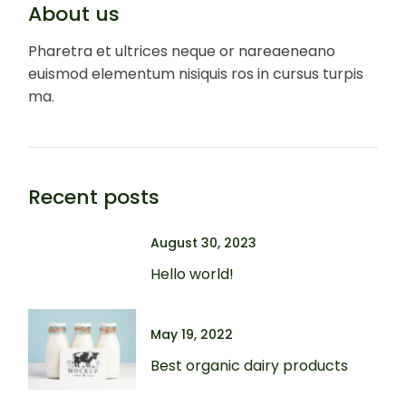
About us
Pharetra et ultrices neque or nareaeneano
euismod elementum nisiquis ros in cursus turpis
ma.
Recent posts
August 30, 2023
Hello world!
May 19, 2022
Best organic dairy products