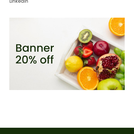
LinkedIn