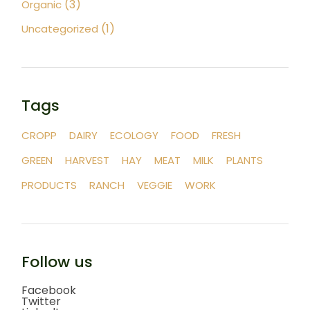
(3)
Organic
(1)
Uncategorized
Tags
CROPP
DAIRY
ECOLOGY
FOOD
FRESH
GREEN
HARVEST
HAY
MEAT
MILK
PLANTS
PRODUCTS
RANCH
VEGGIE
WORK
Follow us
Facebook
Twitter