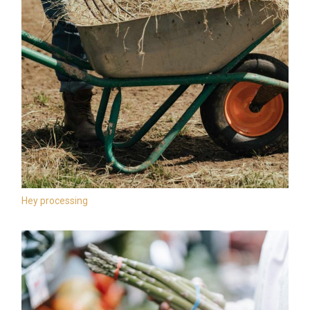
Hey processing