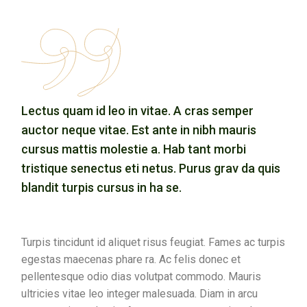
Lectus quam id leo in vitae. A cras semper
auctor neque vitae. Est ante in nibh mauris
cursus mattis molestie a. Hab tant morbi
tristique senectus eti netus. Purus grav da quis
blandit turpis cursus in ha se.
Turpis tincidunt id aliquet risus feugiat. Fames ac turpis
egestas maecenas phare ra. Ac felis donec et
pellentesque odio dias volutpat commodo. Mauris
ultricies vitae leo integer malesuada. Diam in arcu