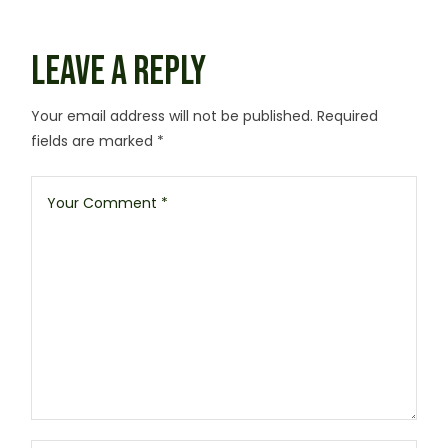
LEAVE A REPLY
Your email address will not be published.
Required
fields are marked
*