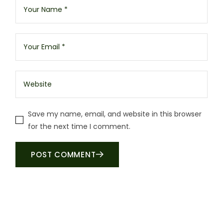
Save my name, email, and website in this browser
for the next time I comment.
POST COMMENT