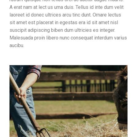
A erat nam at lect us urna duis. Tellus id inte dum velit
laoreet id donec ultrices arcu tinc dunt. Ornare lectus
sit amet est placerat in egestas era id sit amet nisl
suscipit adipiscing biben dum ultricies es integer.
Malesuada proin libero nunc consequat interdum varius
aucibu.