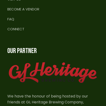
BECOME A VENDOR
FAQ
CONNECT
OUR PARTNER
We have the honour of being hosted by our
friends at GL Heritage Brewing Company,